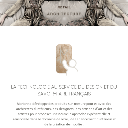
LA TECHNOLOGIE AU SERVICE DU DESIGN ET DU
SAVOIR-FAIRE FRANÇAIS
Marianka développe des produits sur-mesure pour et avec des
architectes d'intérieurs, des designers, des artisans d'art et des
artistes pour proposer une nouvelle approche expérientielle et
sensorielle dans le domaine de retail, de l'agencement d'intérieur et
de la création de mobilier.