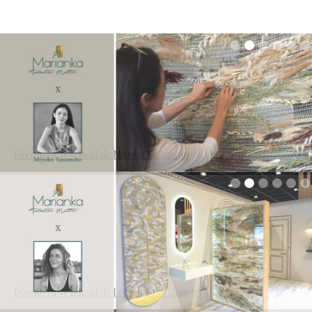
Découvrir le travail de Miyoko Yasumoto
Découvrir le travail de Léonore Deschamps