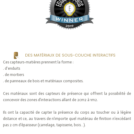
DES MATÉRIAUX DE SOUS-COUCHE INTERACTIFS
Ces capteurs-matières prennent la forme :
. d'enduits
. de mortiers
. de panneaux de bois et matériaux composites.
Ces matériaux sont des capteurs de présence qui offrent la possibilité de
concevoir des zones d’interactions allant de 2cm2 à 1m2.
Ils ont la capacité de capter la présence du corps au toucher ou à légère
distance et ce, au travers de n’importe quel matériau de finition n’excédant
pas 2 cm d’épaisseur (carrelage, tapisserie, bois…).