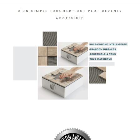
D'UN SIMPLE TOUCHER TOUT PEUT DEVENIR
ACCESSIBLE